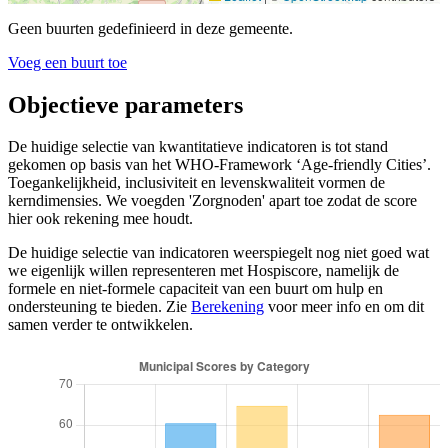
Geen buurten gedefinieerd in deze gemeente.
Voeg een buurt toe
Objectieve parameters
De huidige selectie van kwantitatieve indicatoren is tot stand
gekomen op basis van het WHO-Framework ‘Age-friendly Cities’.
Toegankelijkheid, inclusiviteit en levenskwaliteit vormen de
kerndimensies. We voegden 'Zorgnoden' apart toe zodat de score
hier ook rekening mee houdt.
De huidige selectie van indicatoren weerspiegelt nog niet goed wat
we eigenlijk willen representeren met Hospiscore, namelijk de
formele en niet-formele capaciteit van een buurt om hulp en
ondersteuning te bieden. Zie
Berekening
voor meer info en om dit
samen verder te ontwikkelen.