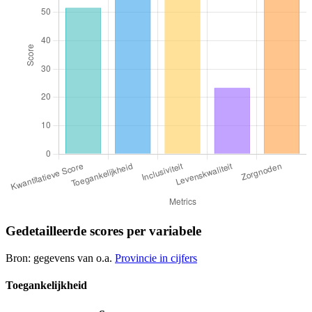
Gedetailleerde scores per variabele
Bron: gegevens van o.a.
Provincie in cijfers
Toegankelijkheid