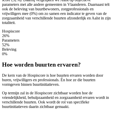
parameters met alle andere gemeenten in Vlaanderen. Daarnaast telt
ook de beleving van buurtbewoners, zorgprofessionals en
vrijwilligers mee (0%) om zo samen een indicator te geven van de
zorgzaamheid van verschillende buurten afzonderlijk en Aalst in zijn
totaliteit.
Hospiscore
26%
Parameters
52%
Beleving
0%
Hoe worden buurten ervaren?
De kern van de Hospiscore is hoe buurten ervaren worden door
buren, vrijwilligers en professionals. Én hoe ze die buurten
vormgeven binnen buurtinitiatieven.
Op termijn zal in de Hospiscore zichtbaar worden hoe de
vriendelijkheid, behulpzaamheid en zorgzaamheid ervaren wordt in
verschillende buurten. Ook wordt de rol van specifieke
buurtinitiatieven daarin zichtbaar gemaakt.