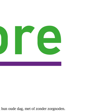
t hun oude dag, met of zonder zorgnoden.