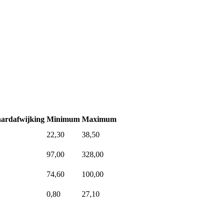
ardafwijking
Minimum
Maximum
22,30
38,50
97,00
328,00
74,60
100,00
0,80
27,10