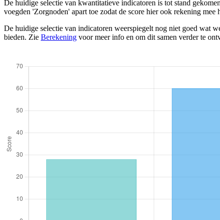
De huidige selectie van kwantitatieve indicatoren is tot stand gekom
voegden 'Zorgnoden' apart toe zodat de score hier ook rekening mee 
De huidige selectie van indicatoren weerspiegelt nog niet goed wat we
bieden. Zie
Berekening
voor meer info en om dit samen verder te ont