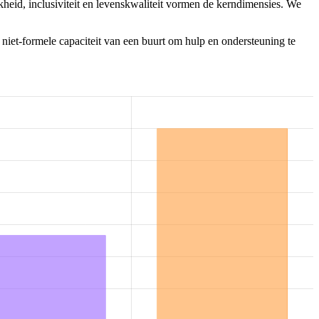
heid, inclusiviteit en levenskwaliteit vormen de kerndimensies. We
 niet-formele capaciteit van een buurt om hulp en ondersteuning te