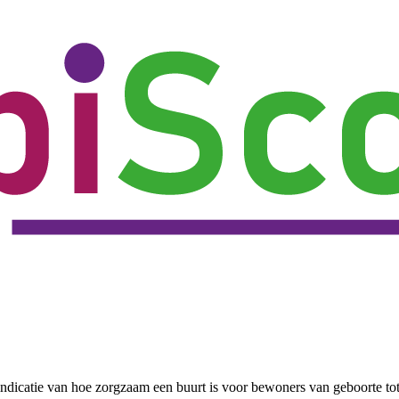
ndicatie van hoe zorgzaam een buurt is voor bewoners van geboorte to