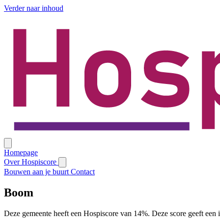
Verder naar inhoud
Homepage
Over Hospiscore
Bouwen aan je buurt
Contact
Boom
Deze gemeente heeft een Hospiscore van 14%. Deze score geeft een i