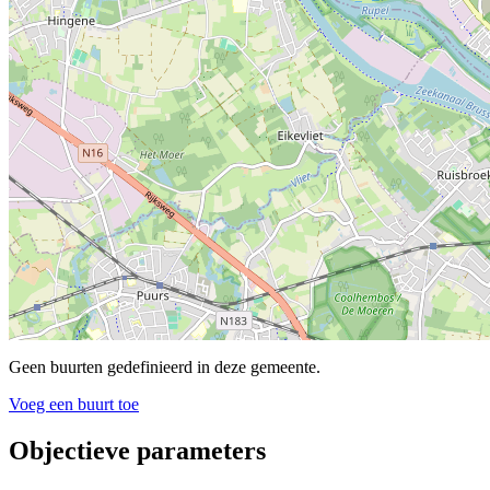
Geen buurten gedefinieerd in deze gemeente.
Voeg een buurt toe
Objectieve parameters