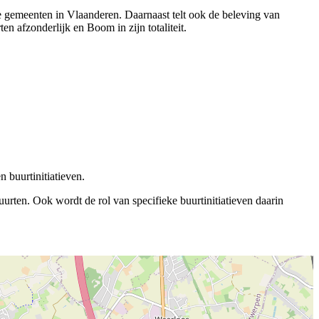
re gemeenten in Vlaanderen. Daarnaast telt ook de beleving van
n afzonderlijk en Boom in zijn totaliteit.
 buurtinitiatieven.
rten. Ook wordt de rol van specifieke buurtinitiatieven daarin