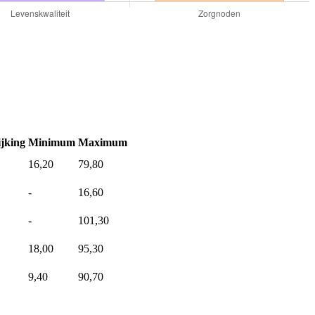
jking
Minimum
Maximum
16,20
79,80
-
16,60
-
101,30
18,00
95,30
9,40
90,70