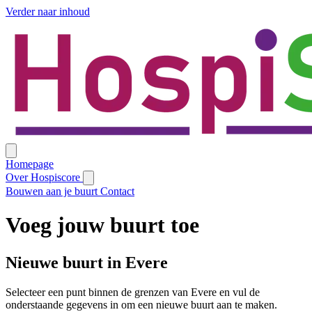
Verder naar inhoud
Homepage
Over Hospiscore
Bouwen aan je buurt
Contact
Voeg jouw buurt toe
Nieuwe buurt in Evere
Selecteer een punt binnen de grenzen van Evere en vul de
onderstaande gegevens in om een nieuwe buurt aan te maken.