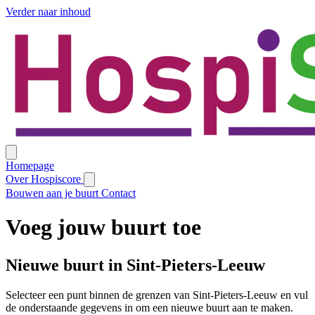
Verder naar inhoud
Homepage
Over Hospiscore
Bouwen aan je buurt
Contact
Voeg jouw buurt toe
Nieuwe buurt in Sint-Pieters-Leeuw
Selecteer een punt binnen de grenzen van Sint-Pieters-Leeuw en vul
de onderstaande gegevens in om een nieuwe buurt aan te maken.