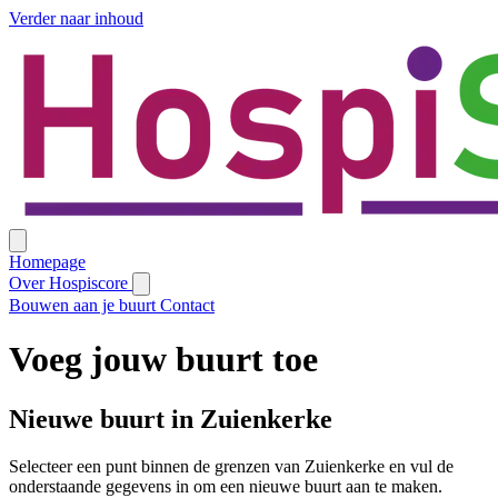
Verder naar inhoud
Homepage
Over Hospiscore
Bouwen aan je buurt
Contact
Voeg jouw buurt toe
Nieuwe buurt in Zuienkerke
Selecteer een punt binnen de grenzen van Zuienkerke en vul de
onderstaande gegevens in om een nieuwe buurt aan te maken.