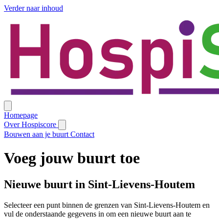
Verder naar inhoud
Homepage
Over Hospiscore
Bouwen aan je buurt
Contact
Voeg jouw buurt toe
Nieuwe buurt in Sint-Lievens-Houtem
Selecteer een punt binnen de grenzen van Sint-Lievens-Houtem en
vul de onderstaande gegevens in om een nieuwe buurt aan te