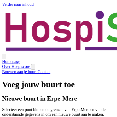
Verder naar inhoud
Homepage
Over Hospiscore
Bouwen aan je buurt
Contact
Voeg jouw buurt toe
Nieuwe buurt in Erpe-Mere
Selecteer een punt binnen de grenzen van Erpe-Mere en vul de
onderstaande gegevens in om een nieuwe buurt aan te maken.