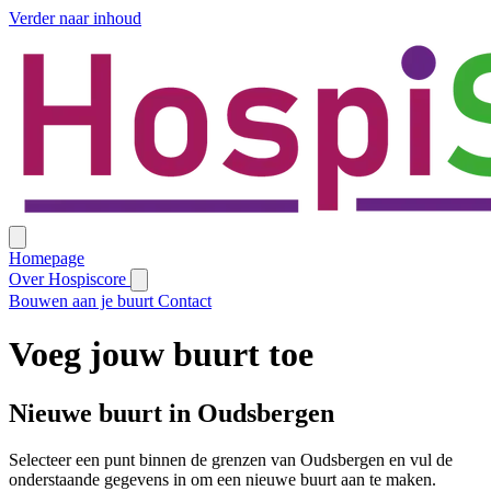
Verder naar inhoud
Homepage
Over Hospiscore
Bouwen aan je buurt
Contact
Voeg jouw buurt toe
Nieuwe buurt in Oudsbergen
Selecteer een punt binnen de grenzen van Oudsbergen en vul de
onderstaande gegevens in om een nieuwe buurt aan te maken.