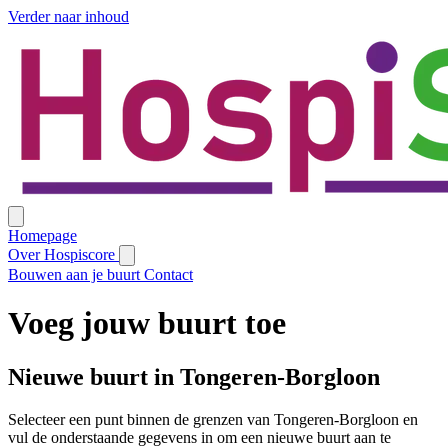
Verder naar inhoud
Homepage
Over Hospiscore
Bouwen aan je buurt
Contact
Voeg jouw buurt toe
Nieuwe buurt in Tongeren-Borgloon
Selecteer een punt binnen de grenzen van Tongeren-Borgloon en
vul de onderstaande gegevens in om een nieuwe buurt aan te