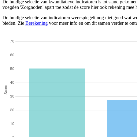
De huidige selectie van kwantitatieve indicatoren is tot stand gekom
voegden 'Zorgnoden' apart toe zodat de score hier ook rekening mee 
De huidige selectie van indicatoren weerspiegelt nog niet goed wat we
bieden. Zie
Berekening
voor meer info en om dit samen verder te ont