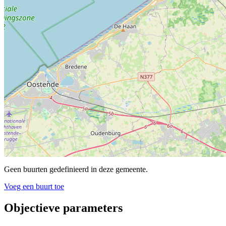
Geen buurten gedefinieerd in deze gemeente.
Voeg een buurt toe
Objectieve parameters