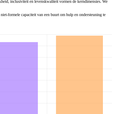
heid, inclusiviteit en levenskwaliteit vormen de kerndimensies. We
 niet-formele capaciteit van een buurt om hulp en ondersteuning te