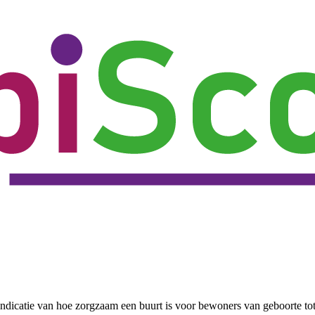
ndicatie van hoe zorgzaam een buurt is voor bewoners van geboorte to