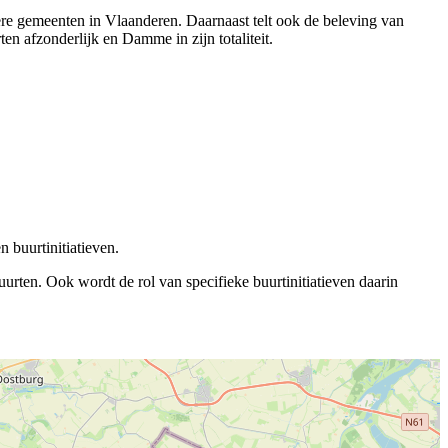
ere gemeenten in Vlaanderen. Daarnaast telt ook de beleving van
n afzonderlijk en Damme in zijn totaliteit.
 buurtinitiatieven.
rten. Ook wordt de rol van specifieke buurtinitiatieven daarin