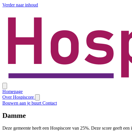
Verder naar inhoud
Homepage
Over Hospiscore
Bouwen aan je buurt
Contact
Damme
Deze gemeente heeft een Hospiscore van 25%. Deze score geeft een i