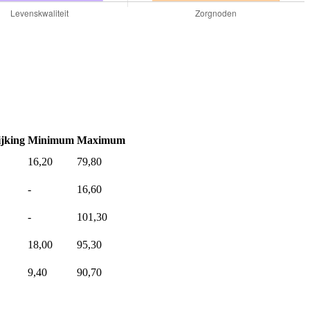
jking
Minimum
Maximum
16,20
79,80
-
16,60
-
101,30
18,00
95,30
9,40
90,70