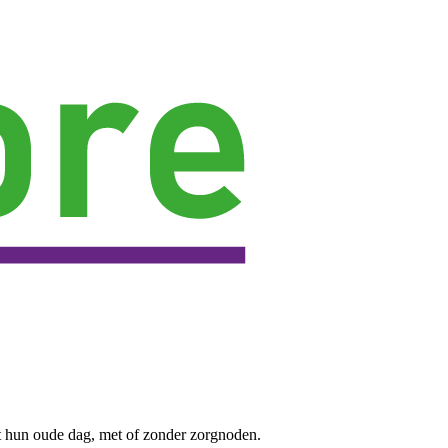
t hun oude dag, met of zonder zorgnoden.