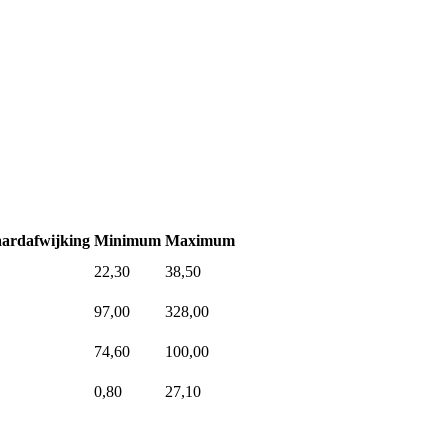
ardafwijking
Minimum
Maximum
22,30
38,50
97,00
328,00
74,60
100,00
0,80
27,10