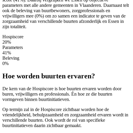
parameters met alle andere gemeenten in Vlaanderen. Daarnaast telt
ook de beleving van buurtbewoners, zorgprofessionals en
vrijwilligers mee (0%) om zo samen een indicator te geven van de
zorgzaamheid van verschillende buurten afzonderlijk en Essen in
zijn totaliteit.
Hospiscore
20%
Parameters
41%
Beleving
0%
Hoe worden buurten ervaren?
De kern van de Hospiscore is hoe buurten ervaren worden door
buren, vrijwilligers en professionals. Én hoe ze die buurten
vormgeven binnen buurtinitiatieven.
Op termijn zal in de Hospiscore zichtbaar worden hoe de
vriendelijkheid, behulpzaamheid en zorgzaamheid ervaren wordt in
verschillende buurten. Ook wordt de rol van specifieke
buurtinitiatieven daarin zichtbaar gemaakt.