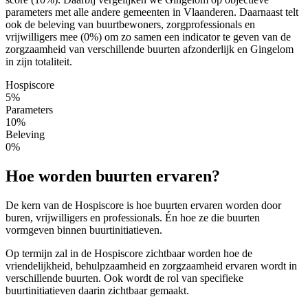
parameters met alle andere gemeenten in Vlaanderen. Daarnaast telt
ook de beleving van buurtbewoners, zorgprofessionals en
vrijwilligers mee (0%) om zo samen een indicator te geven van de
zorgzaamheid van verschillende buurten afzonderlijk en Gingelom
in zijn totaliteit.
Hospiscore
5%
Parameters
10%
Beleving
0%
Hoe worden buurten ervaren?
De kern van de Hospiscore is hoe buurten ervaren worden door
buren, vrijwilligers en professionals. Én hoe ze die buurten
vormgeven binnen buurtinitiatieven.
Op termijn zal in de Hospiscore zichtbaar worden hoe de
vriendelijkheid, behulpzaamheid en zorgzaamheid ervaren wordt in
verschillende buurten. Ook wordt de rol van specifieke
buurtinitiatieven daarin zichtbaar gemaakt.