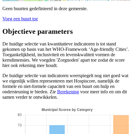
Geen buurten gedefinieerd in deze gemeente.
Voeg een buurt toe
Objectieve parameters
De huidige selectie van kwantitatieve indicatoren is tot stand
gekomen op basis van het WHO-Framework ‘Age-friendly Cities’.
Toegankelijkheid, inclusiviteit en levenskwaliteit vormen de
kerndimensies. We voegden 'Zorgnoden' apart toe zodat de score
hier ook rekening mee houdt.
De huidige selectie van indicatoren weerspiegelt nog niet goed wat
we eigenlijk willen representeren met Hospiscore, namelijk de
formele en niet-formele capaciteit van een buurt om hulp en
ondersteuning te bieden. Zie
Berekening
voor meer info en om dit
samen verder te ontwikkelen.