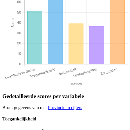
Gedetailleerde scores per variabele
Bron: gegevens van o.a.
Provincie in cijfers
Toegankelijkheid