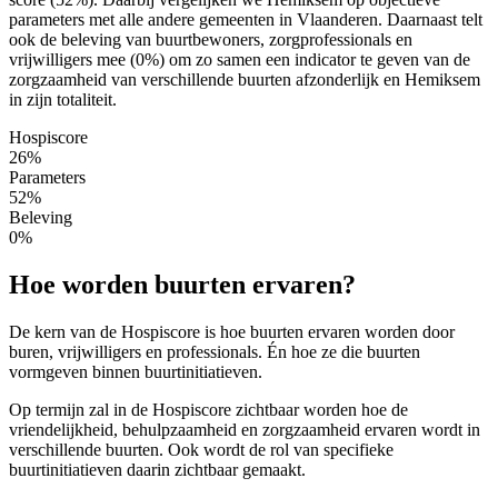
parameters met alle andere gemeenten in Vlaanderen. Daarnaast telt
ook de beleving van buurtbewoners, zorgprofessionals en
vrijwilligers mee (0%) om zo samen een indicator te geven van de
zorgzaamheid van verschillende buurten afzonderlijk en Hemiksem
in zijn totaliteit.
Hospiscore
26%
Parameters
52%
Beleving
0%
Hoe worden buurten ervaren?
De kern van de Hospiscore is hoe buurten ervaren worden door
buren, vrijwilligers en professionals. Én hoe ze die buurten
vormgeven binnen buurtinitiatieven.
Op termijn zal in de Hospiscore zichtbaar worden hoe de
vriendelijkheid, behulpzaamheid en zorgzaamheid ervaren wordt in
verschillende buurten. Ook wordt de rol van specifieke
buurtinitiatieven daarin zichtbaar gemaakt.