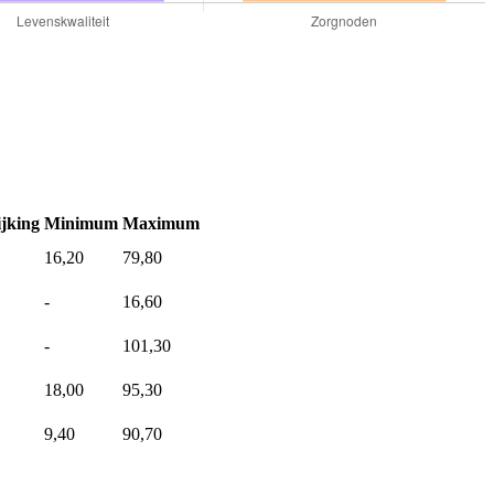
jking
Minimum
Maximum
16,20
79,80
-
16,60
-
101,30
18,00
95,30
9,40
90,70