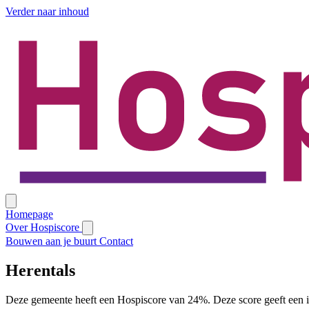
Verder naar inhoud
Homepage
Over Hospiscore
Bouwen aan je buurt
Contact
Herentals
Deze gemeente heeft een Hospiscore van 24%. Deze score geeft een i