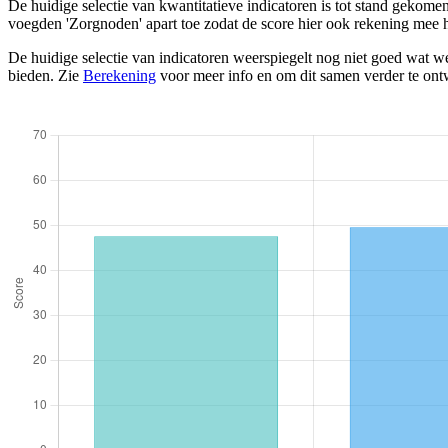
De huidige selectie van kwantitatieve indicatoren is tot stand gekom
voegden 'Zorgnoden' apart toe zodat de score hier ook rekening mee 
De huidige selectie van indicatoren weerspiegelt nog niet goed wat we
bieden. Zie
Berekening
voor meer info en om dit samen verder te ont