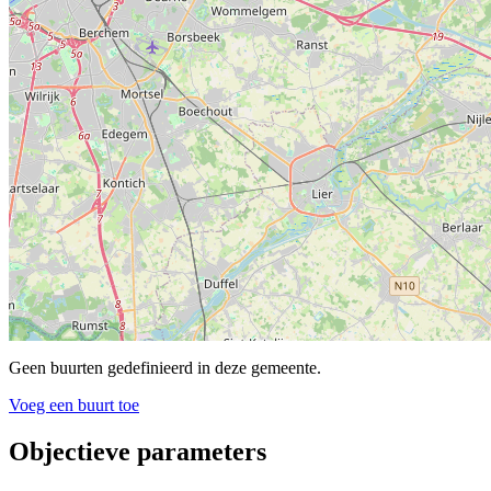
Geen buurten gedefinieerd in deze gemeente.
Voeg een buurt toe
Objectieve parameters