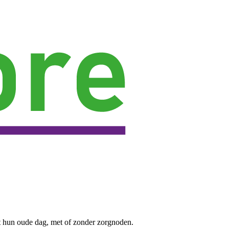
t hun oude dag, met of zonder zorgnoden.