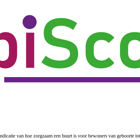
ndicatie van hoe zorgzaam een buurt is voor bewoners van geboorte to