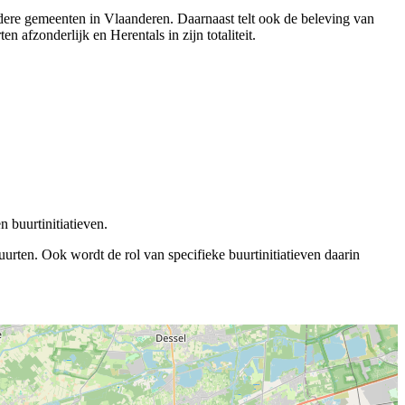
ndere gemeenten in Vlaanderen. Daarnaast telt ook de beleving van
afzonderlijk en Herentals in zijn totaliteit.
 buurtinitiatieven.
rten. Ook wordt de rol van specifieke buurtinitiatieven daarin