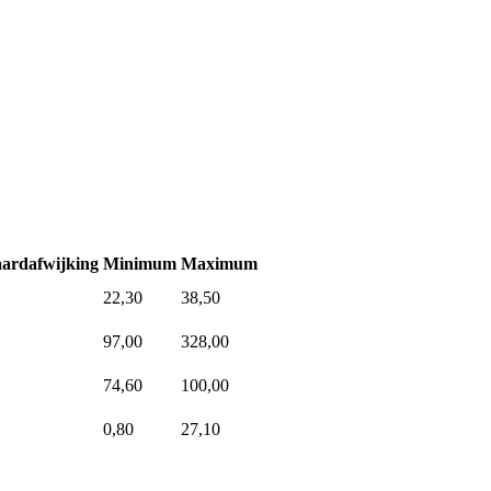
ardafwijking
Minimum
Maximum
22,30
38,50
97,00
328,00
74,60
100,00
0,80
27,10