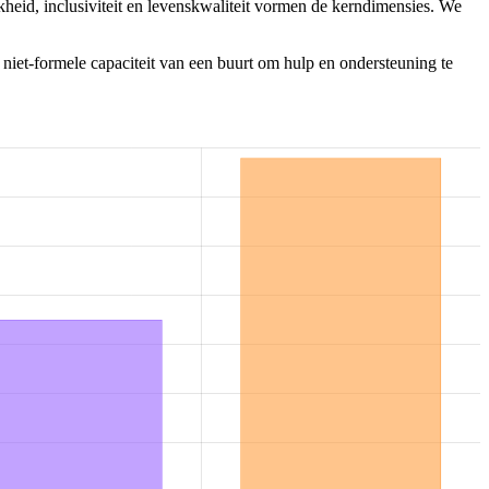
heid, inclusiviteit en levenskwaliteit vormen de kerndimensies. We
 niet-formele capaciteit van een buurt om hulp en ondersteuning te