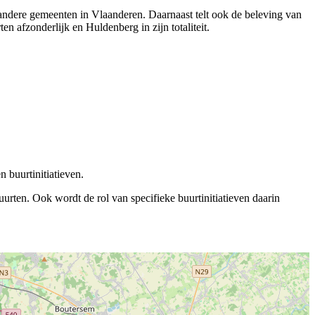
 andere gemeenten in Vlaanderen. Daarnaast telt ook de beleving van
 afzonderlijk en Huldenberg in zijn totaliteit.
 buurtinitiatieven.
rten. Ook wordt de rol van specifieke buurtinitiatieven daarin