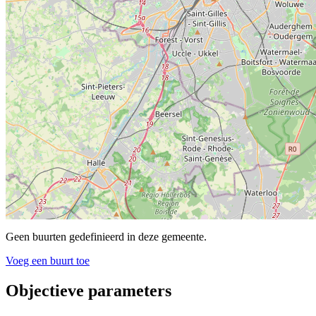
Geen buurten gedefinieerd in deze gemeente.
Voeg een buurt toe
Objectieve parameters