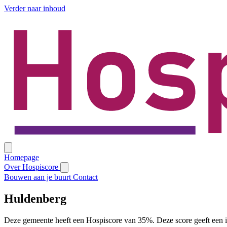
Verder naar inhoud
Homepage
Over Hospiscore
Bouwen aan je buurt
Contact
Huldenberg
Deze gemeente heeft een Hospiscore van 35%. Deze score geeft een i