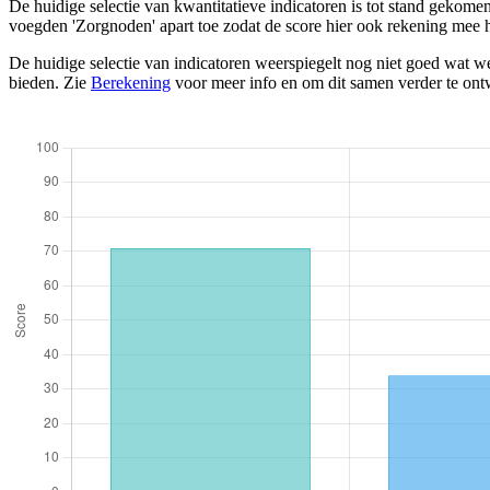
De huidige selectie van kwantitatieve indicatoren is tot stand gekom
voegden 'Zorgnoden' apart toe zodat de score hier ook rekening mee 
De huidige selectie van indicatoren weerspiegelt nog niet goed wat we
bieden. Zie
Berekening
voor meer info en om dit samen verder te ont