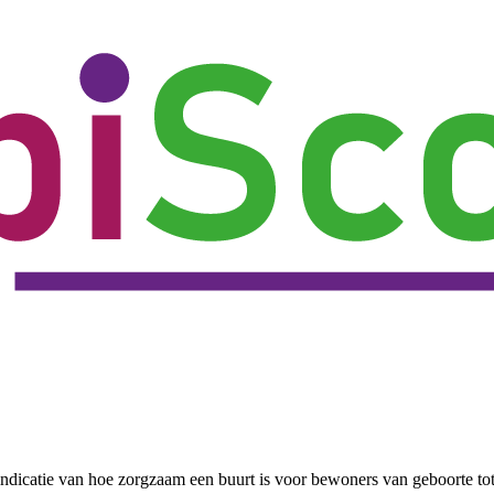
ndicatie van hoe zorgzaam een buurt is voor bewoners van geboorte to