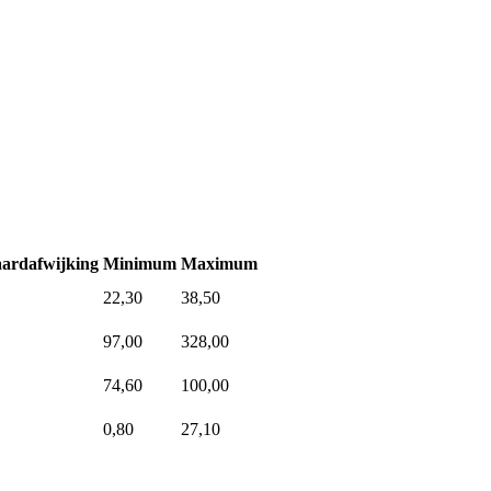
ardafwijking
Minimum
Maximum
22,30
38,50
97,00
328,00
74,60
100,00
0,80
27,10