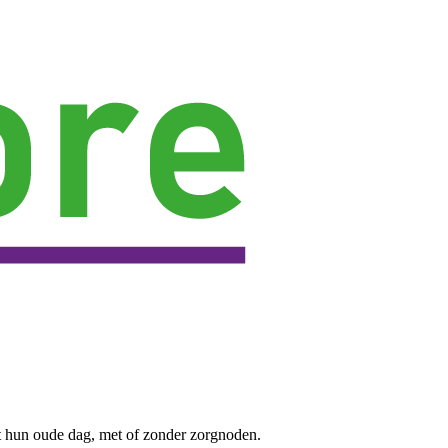
t hun oude dag, met of zonder zorgnoden.