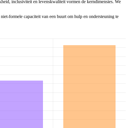
heid, inclusiviteit en levenskwaliteit vormen de kerndimensies. We
 niet-formele capaciteit van een buurt om hulp en ondersteuning te