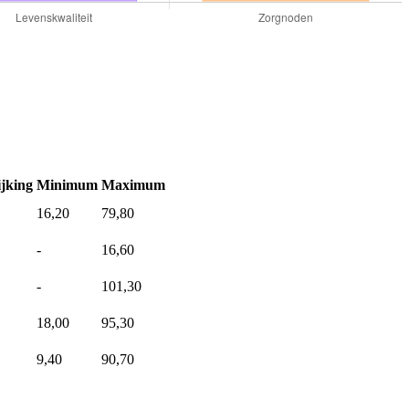
jking
Minimum
Maximum
16,20
79,80
-
16,60
-
101,30
18,00
95,30
9,40
90,70