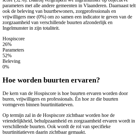
parameters met alle andere gemeenten in Vlaanderen. Daarnaast telt
ook de beleving van buurtbewoners, zorgprofessionals en
vrijwilligers mee (0%) om zo samen een indicator te geven van de
zorgzaamheid van verschillende buurten afzonderlijk en
Ingelmunster in zijn totaliteit.
Hospiscore
26%
Parameters
52%
Beleving
0%
Hoe worden buurten ervaren?
De kern van de Hospiscore is hoe buurten ervaren worden door
buren, vrijwilligers en professionals. Én hoe ze die buurten
vormgeven binnen buurtinitiatieven.
Op termijn zal in de Hospiscore zichtbaar worden hoe de
vriendelijkheid, behulpzaamheid en zorgzaamheid ervaren wordt in
verschillende buurten. Ook wordt de rol van specifieke
buurtinitiatieven daarin zichtbaar gemaakt.