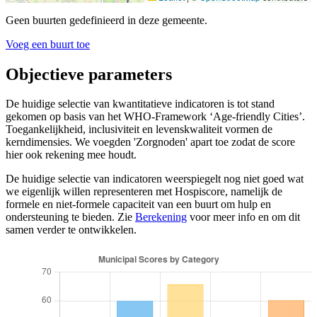
Geen buurten gedefinieerd in deze gemeente.
Voeg een buurt toe
Objectieve parameters
De huidige selectie van kwantitatieve indicatoren is tot stand
gekomen op basis van het WHO-Framework ‘Age-friendly Cities’.
Toegankelijkheid, inclusiviteit en levenskwaliteit vormen de
kerndimensies. We voegden 'Zorgnoden' apart toe zodat de score
hier ook rekening mee houdt.
De huidige selectie van indicatoren weerspiegelt nog niet goed wat
we eigenlijk willen representeren met Hospiscore, namelijk de
formele en niet-formele capaciteit van een buurt om hulp en
ondersteuning te bieden. Zie
Berekening
voor meer info en om dit
samen verder te ontwikkelen.