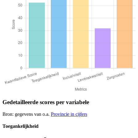
Gedetailleerde scores per variabele
Bron: gegevens van o.a.
Provincie in cijfers
Toegankelijkheid