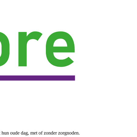
t hun oude dag, met of zonder zorgnoden.