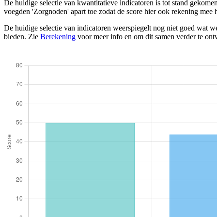
De huidige selectie van kwantitatieve indicatoren is tot stand gekom
voegden 'Zorgnoden' apart toe zodat de score hier ook rekening mee 
De huidige selectie van indicatoren weerspiegelt nog niet goed wat we
bieden. Zie
Berekening
voor meer info en om dit samen verder te ont