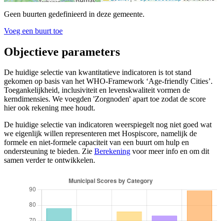
Geen buurten gedefinieerd in deze gemeente.
Voeg een buurt toe
Objectieve parameters
De huidige selectie van kwantitatieve indicatoren is tot stand
gekomen op basis van het WHO-Framework ‘Age-friendly Cities’.
Toegankelijkheid, inclusiviteit en levenskwaliteit vormen de
kerndimensies. We voegden 'Zorgnoden' apart toe zodat de score
hier ook rekening mee houdt.
De huidige selectie van indicatoren weerspiegelt nog niet goed wat
we eigenlijk willen representeren met Hospiscore, namelijk de
formele en niet-formele capaciteit van een buurt om hulp en
ondersteuning te bieden. Zie
Berekening
voor meer info en om dit
samen verder te ontwikkelen.