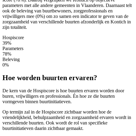
parameters met alle andere gemeenten in Vlaanderen. Daarnaast telt
ook de beleving van buurtbewoners, zorgprofessionals en
vrijwilligers mee (0%) om zo samen een indicator te geven van de
zorgzaamheid van verschillende buurten afzonderlijk en Kontich in
zijn totaliteit.
Hospiscore
39%
Parameters
78%
Beleving
0%
Hoe worden buurten ervaren?
De kern van de Hospiscore is hoe buurten ervaren worden door
buren, vrijwilligers en professionals. Én hoe ze die buurten
vormgeven binnen buurtinitiatieven.
Op termijn zal in de Hospiscore zichtbaar worden hoe de
vriendelijkheid, behulpzaamheid en zorgzaamheid ervaren wordt in
verschillende buurten. Ook wordt de rol van specifieke
buurtinitiatieven daarin zichtbaar gemaakt.