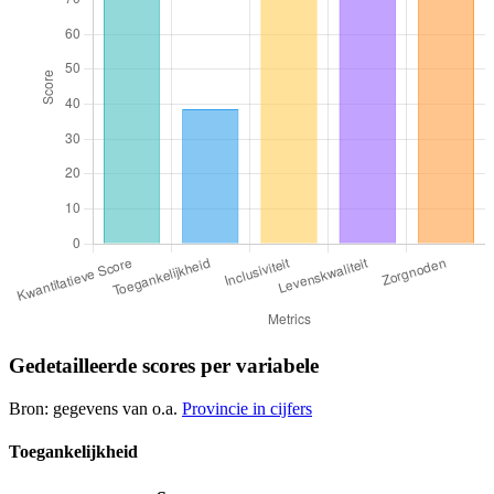
Gedetailleerde scores per variabele
Bron: gegevens van o.a.
Provincie in cijfers
Toegankelijkheid