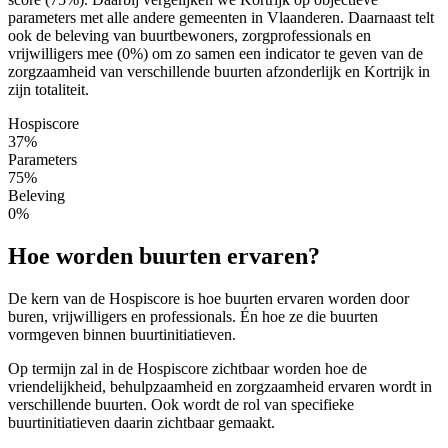
parameters met alle andere gemeenten in Vlaanderen. Daarnaast telt
ook de beleving van buurtbewoners, zorgprofessionals en
vrijwilligers mee (0%) om zo samen een indicator te geven van de
zorgzaamheid van verschillende buurten afzonderlijk en Kortrijk in
zijn totaliteit.
Hospiscore
37%
Parameters
75%
Beleving
0%
Hoe worden buurten ervaren?
De kern van de Hospiscore is hoe buurten ervaren worden door
buren, vrijwilligers en professionals. Én hoe ze die buurten
vormgeven binnen buurtinitiatieven.
Op termijn zal in de Hospiscore zichtbaar worden hoe de
vriendelijkheid, behulpzaamheid en zorgzaamheid ervaren wordt in
verschillende buurten. Ook wordt de rol van specifieke
buurtinitiatieven daarin zichtbaar gemaakt.