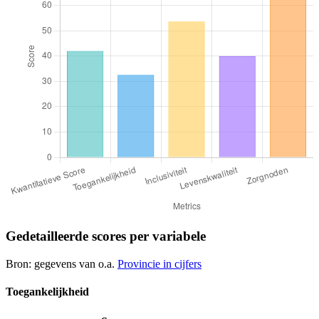
Gedetailleerde scores per variabele
Bron: gegevens van o.a.
Provincie in cijfers
Toegankelijkheid