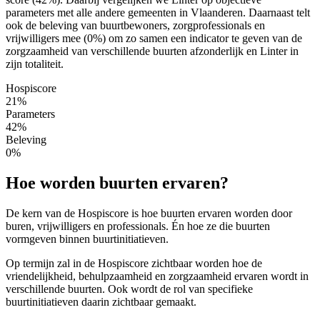
parameters met alle andere gemeenten in Vlaanderen. Daarnaast telt
ook de beleving van buurtbewoners, zorgprofessionals en
vrijwilligers mee (0%) om zo samen een indicator te geven van de
zorgzaamheid van verschillende buurten afzonderlijk en Linter in
zijn totaliteit.
Hospiscore
21%
Parameters
42%
Beleving
0%
Hoe worden buurten ervaren?
De kern van de Hospiscore is hoe buurten ervaren worden door
buren, vrijwilligers en professionals. Én hoe ze die buurten
vormgeven binnen buurtinitiatieven.
Op termijn zal in de Hospiscore zichtbaar worden hoe de
vriendelijkheid, behulpzaamheid en zorgzaamheid ervaren wordt in
verschillende buurten. Ook wordt de rol van specifieke
buurtinitiatieven daarin zichtbaar gemaakt.