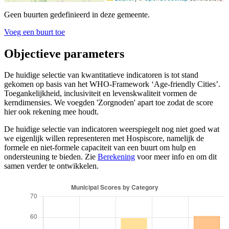
Geen buurten gedefinieerd in deze gemeente.
Voeg een buurt toe
Objectieve parameters
De huidige selectie van kwantitatieve indicatoren is tot stand
gekomen op basis van het WHO-Framework ‘Age-friendly Cities’.
Toegankelijkheid, inclusiviteit en levenskwaliteit vormen de
kerndimensies. We voegden 'Zorgnoden' apart toe zodat de score
hier ook rekening mee houdt.
De huidige selectie van indicatoren weerspiegelt nog niet goed wat
we eigenlijk willen representeren met Hospiscore, namelijk de
formele en niet-formele capaciteit van een buurt om hulp en
ondersteuning te bieden. Zie
Berekening
voor meer info en om dit
samen verder te ontwikkelen.