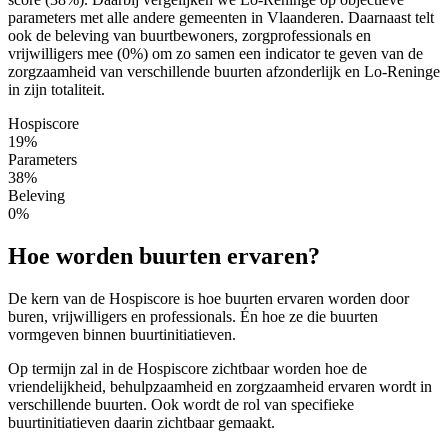
parameters met alle andere gemeenten in Vlaanderen. Daarnaast telt
ook de beleving van buurtbewoners, zorgprofessionals en
vrijwilligers mee (0%) om zo samen een indicator te geven van de
zorgzaamheid van verschillende buurten afzonderlijk en Lo-Reninge
in zijn totaliteit.
Hospiscore
19%
Parameters
38%
Beleving
0%
Hoe worden buurten ervaren?
De kern van de Hospiscore is hoe buurten ervaren worden door
buren, vrijwilligers en professionals. Én hoe ze die buurten
vormgeven binnen buurtinitiatieven.
Op termijn zal in de Hospiscore zichtbaar worden hoe de
vriendelijkheid, behulpzaamheid en zorgzaamheid ervaren wordt in
verschillende buurten. Ook wordt de rol van specifieke
buurtinitiatieven daarin zichtbaar gemaakt.