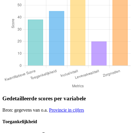
Gedetailleerde scores per variabele
Bron: gegevens van o.a.
Provincie in cijfers
Toegankelijkheid