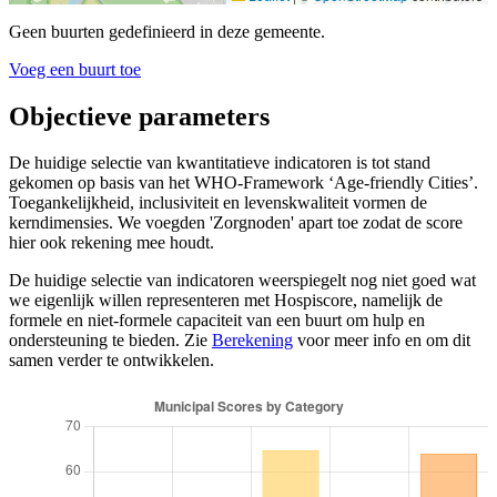
Geen buurten gedefinieerd in deze gemeente.
Voeg een buurt toe
Objectieve parameters
De huidige selectie van kwantitatieve indicatoren is tot stand
gekomen op basis van het WHO-Framework ‘Age-friendly Cities’.
Toegankelijkheid, inclusiviteit en levenskwaliteit vormen de
kerndimensies. We voegden 'Zorgnoden' apart toe zodat de score
hier ook rekening mee houdt.
De huidige selectie van indicatoren weerspiegelt nog niet goed wat
we eigenlijk willen representeren met Hospiscore, namelijk de
formele en niet-formele capaciteit van een buurt om hulp en
ondersteuning te bieden. Zie
Berekening
voor meer info en om dit
samen verder te ontwikkelen.