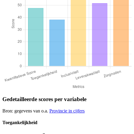
Gedetailleerde scores per variabele
Bron: gegevens van o.a.
Provincie in cijfers
Toegankelijkheid