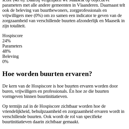
parameters met alle andere gemeenten in Vlaanderen. Daarnaast telt
ook de beleving van buurtbewoners, zorgprofessionals en
vrijwilligers mee (0%) om zo samen een indicator te geven van de
zorgzaamheid van verschillende buurten afzonderlijk en Maaseik in
zijn totaliteit.
Hospiscore
24%
Parameters
48%
Beleving
0%
Hoe worden buurten ervaren?
De kern van de Hospiscore is hoe buurten ervaren worden door
buren, vrijwilligers en professionals. Én hoe ze die buurten
vormgeven binnen buurtinitiatieven.
Op termijn zal in de Hospiscore zichtbaar worden hoe de
vriendelijkheid, behulpzaamheid en zorgzaamheid ervaren wordt in
verschillende buurten. Ook wordt de rol van specifieke
buurtinitiatieven daarin zichtbaar gemaakt.