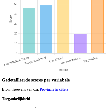
Gedetailleerde scores per variabele
Bron: gegevens van o.a.
Provincie in cijfers
Toegankelijkheid