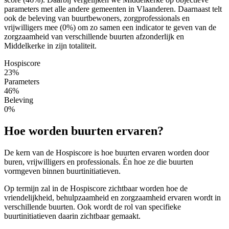
parameters met alle andere gemeenten in Vlaanderen. Daarnaast telt
ook de beleving van buurtbewoners, zorgprofessionals en
vrijwilligers mee (0%) om zo samen een indicator te geven van de
zorgzaamheid van verschillende buurten afzonderlijk en
Middelkerke in zijn totaliteit.
Hospiscore
23%
Parameters
46%
Beleving
0%
Hoe worden buurten ervaren?
De kern van de Hospiscore is hoe buurten ervaren worden door
buren, vrijwilligers en professionals. Én hoe ze die buurten
vormgeven binnen buurtinitiatieven.
Op termijn zal in de Hospiscore zichtbaar worden hoe de
vriendelijkheid, behulpzaamheid en zorgzaamheid ervaren wordt in
verschillende buurten. Ook wordt de rol van specifieke
buurtinitiatieven daarin zichtbaar gemaakt.