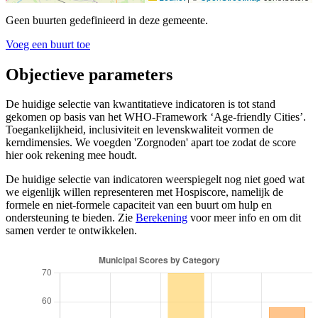
Geen buurten gedefinieerd in deze gemeente.
Voeg een buurt toe
Objectieve parameters
De huidige selectie van kwantitatieve indicatoren is tot stand
gekomen op basis van het WHO-Framework ‘Age-friendly Cities’.
Toegankelijkheid, inclusiviteit en levenskwaliteit vormen de
kerndimensies. We voegden 'Zorgnoden' apart toe zodat de score
hier ook rekening mee houdt.
De huidige selectie van indicatoren weerspiegelt nog niet goed wat
we eigenlijk willen representeren met Hospiscore, namelijk de
formele en niet-formele capaciteit van een buurt om hulp en
ondersteuning te bieden. Zie
Berekening
voor meer info en om dit
samen verder te ontwikkelen.