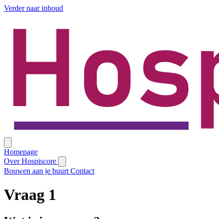
Verder naar inhoud
Homepage
Over Hospiscore
Bouwen aan je buurt
Contact
Vraag
1