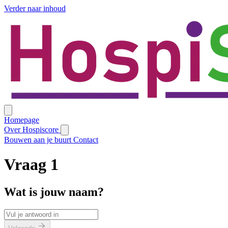
Verder naar inhoud
Homepage
Over Hospiscore
Bouwen aan je buurt
Contact
Vraag
1
Wat is jouw naam?