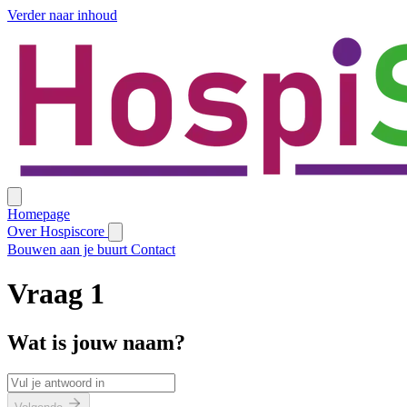
Verder naar inhoud
Homepage
Over Hospiscore
Bouwen aan je buurt
Contact
Vraag
1
Wat is jouw naam?