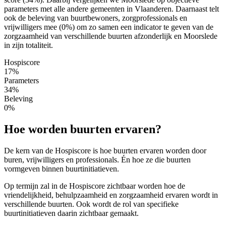
parameters met alle andere gemeenten in Vlaanderen. Daarnaast telt
ook de beleving van buurtbewoners, zorgprofessionals en
vrijwilligers mee (0%) om zo samen een indicator te geven van de
zorgzaamheid van verschillende buurten afzonderlijk en Moorslede
in zijn totaliteit.
Hospiscore
17%
Parameters
34%
Beleving
0%
Hoe worden buurten ervaren?
De kern van de Hospiscore is hoe buurten ervaren worden door
buren, vrijwilligers en professionals. Én hoe ze die buurten
vormgeven binnen buurtinitiatieven.
Op termijn zal in de Hospiscore zichtbaar worden hoe de
vriendelijkheid, behulpzaamheid en zorgzaamheid ervaren wordt in
verschillende buurten. Ook wordt de rol van specifieke
buurtinitiatieven daarin zichtbaar gemaakt.