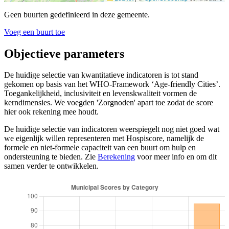
Geen buurten gedefinieerd in deze gemeente.
Voeg een buurt toe
Objectieve parameters
De huidige selectie van kwantitatieve indicatoren is tot stand
gekomen op basis van het WHO-Framework ‘Age-friendly Cities’.
Toegankelijkheid, inclusiviteit en levenskwaliteit vormen de
kerndimensies. We voegden 'Zorgnoden' apart toe zodat de score
hier ook rekening mee houdt.
De huidige selectie van indicatoren weerspiegelt nog niet goed wat
we eigenlijk willen representeren met Hospiscore, namelijk de
formele en niet-formele capaciteit van een buurt om hulp en
ondersteuning te bieden. Zie
Berekening
voor meer info en om dit
samen verder te ontwikkelen.