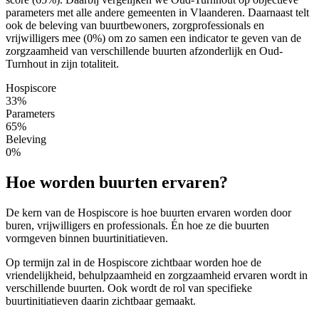
parameters met alle andere gemeenten in Vlaanderen. Daarnaast telt
ook de beleving van buurtbewoners, zorgprofessionals en
vrijwilligers mee (0%) om zo samen een indicator te geven van de
zorgzaamheid van verschillende buurten afzonderlijk en Oud-
Turnhout in zijn totaliteit.
Hospiscore
33%
Parameters
65%
Beleving
0%
Hoe worden buurten ervaren?
De kern van de Hospiscore is hoe buurten ervaren worden door
buren, vrijwilligers en professionals. Én hoe ze die buurten
vormgeven binnen buurtinitiatieven.
Op termijn zal in de Hospiscore zichtbaar worden hoe de
vriendelijkheid, behulpzaamheid en zorgzaamheid ervaren wordt in
verschillende buurten. Ook wordt de rol van specifieke
buurtinitiatieven daarin zichtbaar gemaakt.