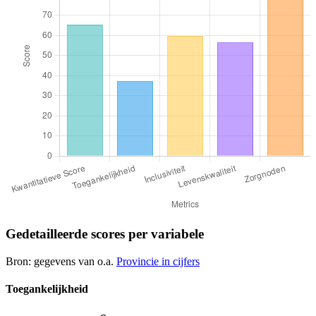
Gedetailleerde scores per variabele
Bron: gegevens van o.a.
Provincie in cijfers
Toegankelijkheid