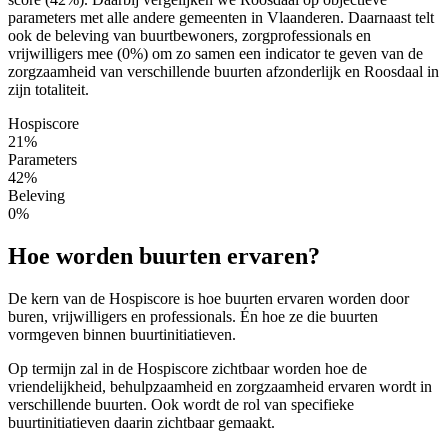
parameters met alle andere gemeenten in Vlaanderen. Daarnaast telt
ook de beleving van buurtbewoners, zorgprofessionals en
vrijwilligers mee (0%) om zo samen een indicator te geven van de
zorgzaamheid van verschillende buurten afzonderlijk en Roosdaal in
zijn totaliteit.
Hospiscore
21%
Parameters
42%
Beleving
0%
Hoe worden buurten ervaren?
De kern van de Hospiscore is hoe buurten ervaren worden door
buren, vrijwilligers en professionals. Én hoe ze die buurten
vormgeven binnen buurtinitiatieven.
Op termijn zal in de Hospiscore zichtbaar worden hoe de
vriendelijkheid, behulpzaamheid en zorgzaamheid ervaren wordt in
verschillende buurten. Ook wordt de rol van specifieke
buurtinitiatieven daarin zichtbaar gemaakt.