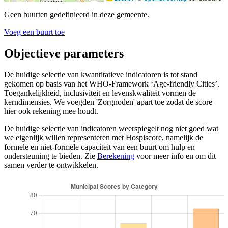
Geen buurten gedefinieerd in deze gemeente.
Voeg een buurt toe
Objectieve parameters
De huidige selectie van kwantitatieve indicatoren is tot stand
gekomen op basis van het WHO-Framework ‘Age-friendly Cities’.
Toegankelijkheid, inclusiviteit en levenskwaliteit vormen de
kerndimensies. We voegden 'Zorgnoden' apart toe zodat de score
hier ook rekening mee houdt.
De huidige selectie van indicatoren weerspiegelt nog niet goed wat
we eigenlijk willen representeren met Hospiscore, namelijk de
formele en niet-formele capaciteit van een buurt om hulp en
ondersteuning te bieden. Zie
Berekening
voor meer info en om dit
samen verder te ontwikkelen.