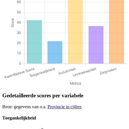
Gedetailleerde scores per variabele
Bron: gegevens van o.a.
Provincie in cijfers
Toegankelijkheid