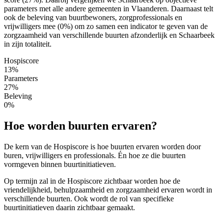
parameters met alle andere gemeenten in Vlaanderen. Daarnaast telt
ook de beleving van buurtbewoners, zorgprofessionals en
vrijwilligers mee (0%) om zo samen een indicator te geven van de
zorgzaamheid van verschillende buurten afzonderlijk en Schaarbeek
in zijn totaliteit.
Hospiscore
13%
Parameters
27%
Beleving
0%
Hoe worden buurten ervaren?
De kern van de Hospiscore is hoe buurten ervaren worden door
buren, vrijwilligers en professionals. Én hoe ze die buurten
vormgeven binnen buurtinitiatieven.
Op termijn zal in de Hospiscore zichtbaar worden hoe de
vriendelijkheid, behulpzaamheid en zorgzaamheid ervaren wordt in
verschillende buurten. Ook wordt de rol van specifieke
buurtinitiatieven daarin zichtbaar gemaakt.