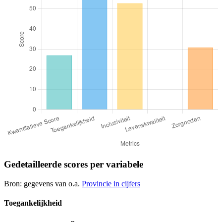
Gedetailleerde scores per variabele
Bron: gegevens van o.a.
Provincie in cijfers
Toegankelijkheid