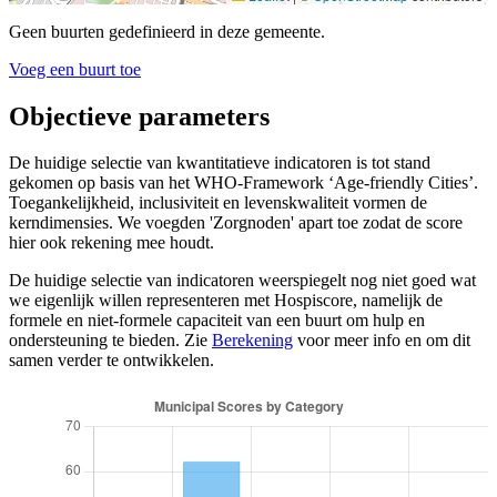
Geen buurten gedefinieerd in deze gemeente.
Voeg een buurt toe
Objectieve parameters
De huidige selectie van kwantitatieve indicatoren is tot stand
gekomen op basis van het WHO-Framework ‘Age-friendly Cities’.
Toegankelijkheid, inclusiviteit en levenskwaliteit vormen de
kerndimensies. We voegden 'Zorgnoden' apart toe zodat de score
hier ook rekening mee houdt.
De huidige selectie van indicatoren weerspiegelt nog niet goed wat
we eigenlijk willen representeren met Hospiscore, namelijk de
formele en niet-formele capaciteit van een buurt om hulp en
ondersteuning te bieden. Zie
Berekening
voor meer info en om dit
samen verder te ontwikkelen.