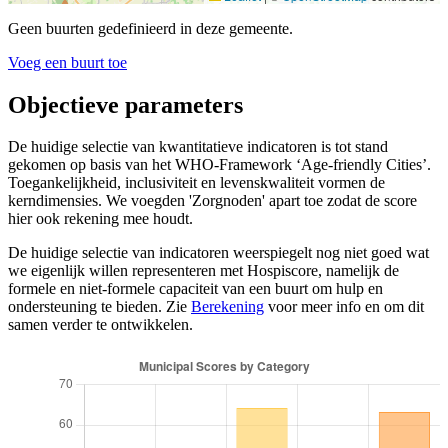
Geen buurten gedefinieerd in deze gemeente.
Voeg een buurt toe
Objectieve parameters
De huidige selectie van kwantitatieve indicatoren is tot stand
gekomen op basis van het WHO-Framework ‘Age-friendly Cities’.
Toegankelijkheid, inclusiviteit en levenskwaliteit vormen de
kerndimensies. We voegden 'Zorgnoden' apart toe zodat de score
hier ook rekening mee houdt.
De huidige selectie van indicatoren weerspiegelt nog niet goed wat
we eigenlijk willen representeren met Hospiscore, namelijk de
formele en niet-formele capaciteit van een buurt om hulp en
ondersteuning te bieden. Zie
Berekening
voor meer info en om dit
samen verder te ontwikkelen.