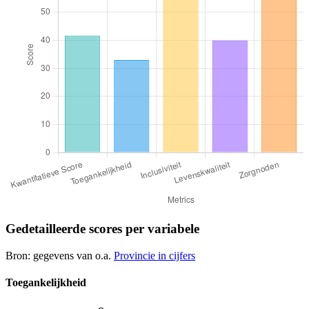
Gedetailleerde scores per variabele
Bron: gegevens van o.a.
Provincie in cijfers
Toegankelijkheid