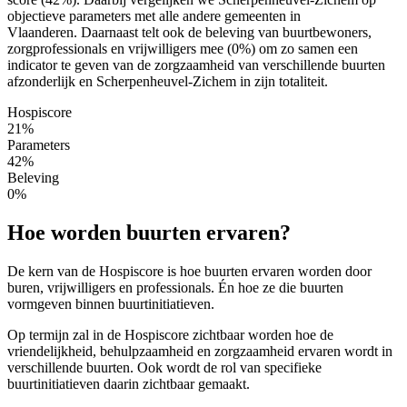
objectieve parameters met alle andere gemeenten in
Vlaanderen. Daarnaast telt ook de beleving van buurtbewoners,
zorgprofessionals en vrijwilligers mee (0%) om zo samen een
indicator te geven van de zorgzaamheid van verschillende buurten
afzonderlijk en Scherpenheuvel-Zichem in zijn totaliteit.
Hospiscore
21%
Parameters
42%
Beleving
0%
Hoe worden buurten ervaren?
De kern van de Hospiscore is hoe buurten ervaren worden door
buren, vrijwilligers en professionals. Én hoe ze die buurten
vormgeven binnen buurtinitiatieven.
Op termijn zal in de Hospiscore zichtbaar worden hoe de
vriendelijkheid, behulpzaamheid en zorgzaamheid ervaren wordt in
verschillende buurten. Ook wordt de rol van specifieke
buurtinitiatieven daarin zichtbaar gemaakt.