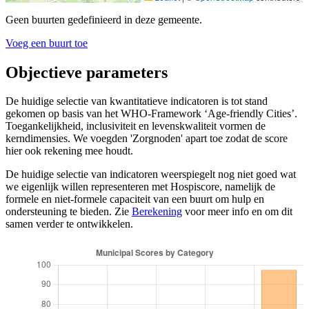
Geen buurten gedefinieerd in deze gemeente.
Voeg een buurt toe
Objectieve parameters
De huidige selectie van kwantitatieve indicatoren is tot stand
gekomen op basis van het WHO-Framework ‘Age-friendly Cities’.
Toegankelijkheid, inclusiviteit en levenskwaliteit vormen de
kerndimensies. We voegden 'Zorgnoden' apart toe zodat de score
hier ook rekening mee houdt.
De huidige selectie van indicatoren weerspiegelt nog niet goed wat
we eigenlijk willen representeren met Hospiscore, namelijk de
formele en niet-formele capaciteit van een buurt om hulp en
ondersteuning te bieden. Zie
Berekening
voor meer info en om dit
samen verder te ontwikkelen.