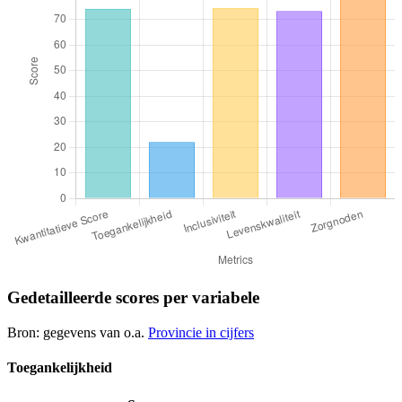
Gedetailleerde scores per variabele
Bron: gegevens van o.a.
Provincie in cijfers
Toegankelijkheid