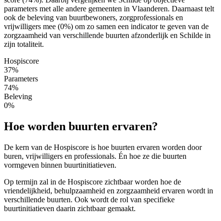
parameters met alle andere gemeenten in Vlaanderen. Daarnaast telt
ook de beleving van buurtbewoners, zorgprofessionals en
vrijwilligers mee (0%) om zo samen een indicator te geven van de
zorgzaamheid van verschillende buurten afzonderlijk en Schilde in
zijn totaliteit.
Hospiscore
37%
Parameters
74%
Beleving
0%
Hoe worden buurten ervaren?
De kern van de Hospiscore is hoe buurten ervaren worden door
buren, vrijwilligers en professionals. Én hoe ze die buurten
vormgeven binnen buurtinitiatieven.
Op termijn zal in de Hospiscore zichtbaar worden hoe de
vriendelijkheid, behulpzaamheid en zorgzaamheid ervaren wordt in
verschillende buurten. Ook wordt de rol van specifieke
buurtinitiatieven daarin zichtbaar gemaakt.