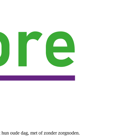
t hun oude dag, met of zonder zorgnoden.