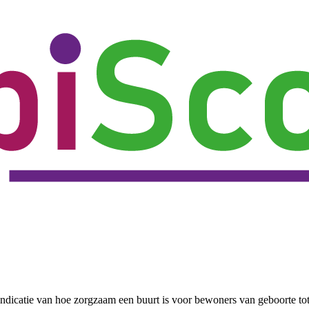
ndicatie van hoe zorgzaam een buurt is voor bewoners van geboorte to