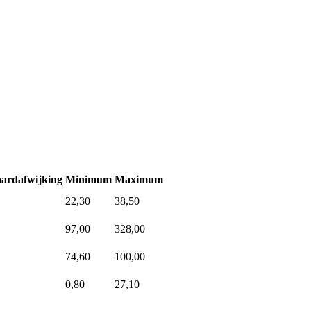
ardafwijking
Minimum
Maximum
22,30
38,50
97,00
328,00
74,60
100,00
0,80
27,10