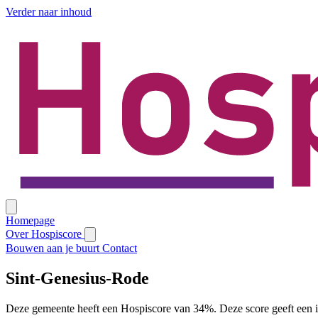
Verder naar inhoud
Homepage
Over Hospiscore
Bouwen aan je buurt
Contact
Sint-Genesius-Rode
Deze gemeente heeft een Hospiscore van 34%. Deze score geeft een i