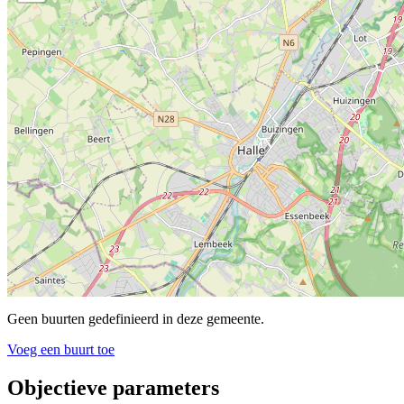
Geen buurten gedefinieerd in deze gemeente.
Voeg een buurt toe
Objectieve parameters