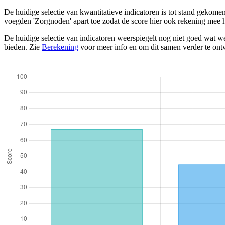
De huidige selectie van kwantitatieve indicatoren is tot stand gekom
voegden 'Zorgnoden' apart toe zodat de score hier ook rekening mee 
De huidige selectie van indicatoren weerspiegelt nog niet goed wat we
bieden. Zie
Berekening
voor meer info en om dit samen verder te ont