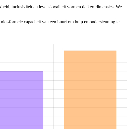
heid, inclusiviteit en levenskwaliteit vormen de kerndimensies. We
 niet-formele capaciteit van een buurt om hulp en ondersteuning te