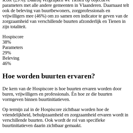
parameters met alle andere gemeenten in Vlaanderen. Daarnaast telt
ook de beleving van buurtbewoners, zorgprofessionals en
vrijwilligers mee (46%) om zo samen een indicator te geven van de
zorgzaamheid van verschillende buurten afzonderlijk en Tienen in
zijn totaliteit.
Hospiscore
38%
Parameters
29%
Beleving
46%
Hoe worden buurten ervaren?
De kern van de Hospiscore is hoe buurten ervaren worden door
buren, vrijwilligers en professionals. Én hoe ze die buurten
vormgeven binnen buurtinitiatieven.
Op termijn zal in de Hospiscore zichtbaar worden hoe de
vriendelijkheid, behulpzaamheid en zorgzaamheid ervaren wordt in
verschillende buurten. Ook wordt de rol van specifieke
buurtinitiatieven daarin zichtbaar gemaakt.