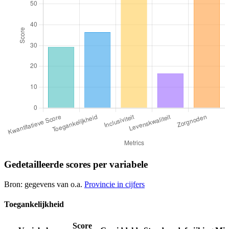
Gedetailleerde scores per variabele
Bron: gegevens van o.a.
Provincie in cijfers
Toegankelijkheid
Score