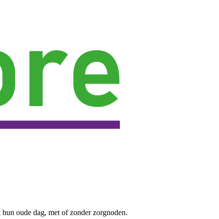
t hun oude dag, met of zonder zorgnoden.