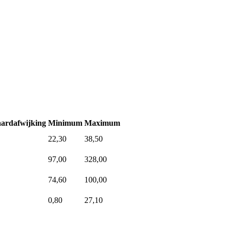
ardafwijking
Minimum
Maximum
22,30
38,50
97,00
328,00
74,60
100,00
0,80
27,10