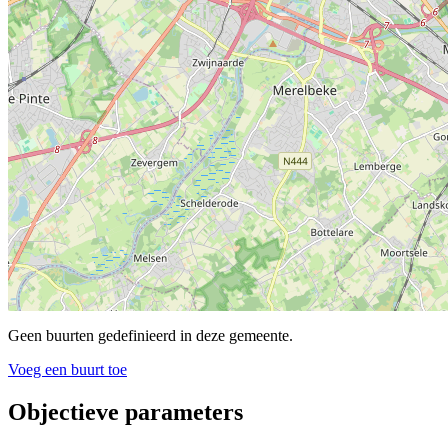
Geen buurten gedefinieerd in deze gemeente.
Voeg een buurt toe
Objectieve parameters