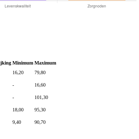
jking
Minimum
Maximum
16,20
79,80
-
16,60
-
101,30
18,00
95,30
9,40
90,70