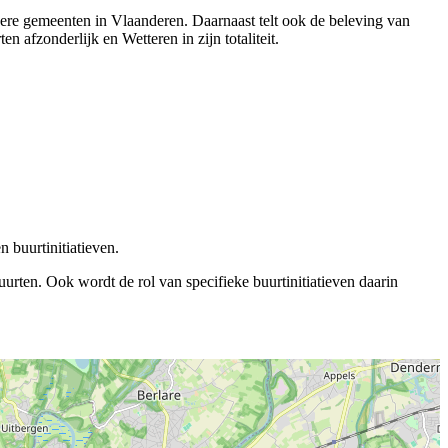
ndere gemeenten in Vlaanderen. Daarnaast telt ook de beleving van
afzonderlijk en Wetteren in zijn totaliteit.
 buurtinitiatieven.
rten. Ook wordt de rol van specifieke buurtinitiatieven daarin