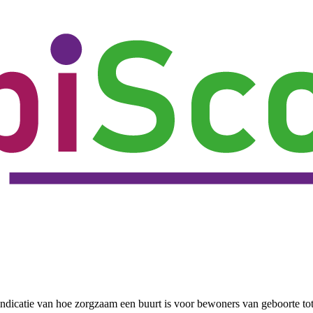
ndicatie van hoe zorgzaam een buurt is voor bewoners van geboorte to