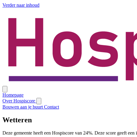
Verder naar inhoud
Homepage
Over Hospiscore
Bouwen aan je buurt
Contact
Wetteren
Deze gemeente heeft een Hospiscore van 24%. Deze score geeft een i