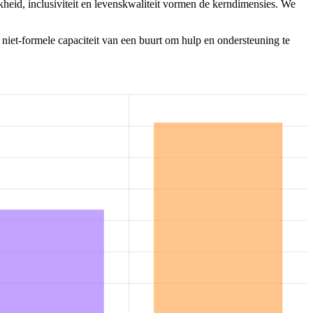
heid, inclusiviteit en levenskwaliteit vormen de kerndimensies. We
 niet-formele capaciteit van een buurt om hulp en ondersteuning te