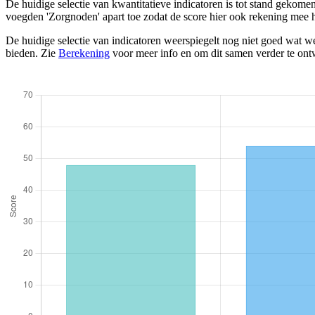
De huidige selectie van kwantitatieve indicatoren is tot stand gekom
voegden 'Zorgnoden' apart toe zodat de score hier ook rekening mee 
De huidige selectie van indicatoren weerspiegelt nog niet goed wat we
bieden. Zie
Berekening
voor meer info en om dit samen verder te ont