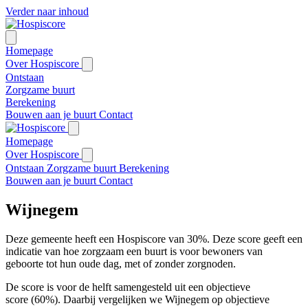
Verder naar inhoud
Homepage
Over Hospiscore
Ontstaan
Zorgzame buurt
Berekening
Bouwen aan je buurt
Contact
Homepage
Over Hospiscore
Ontstaan
Zorgzame buurt
Berekening
Bouwen aan je buurt
Contact
Wijnegem
Deze gemeente heeft een Hospiscore van 30%. Deze score geeft een
indicatie van hoe zorgzaam een buurt is voor bewoners van
geboorte tot hun oude dag, met of zonder zorgnoden.
De score is voor de helft samengesteld uit een objectieve
score (60%). Daarbij vergelijken we Wijnegem op objectieve