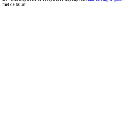
met de buurt.