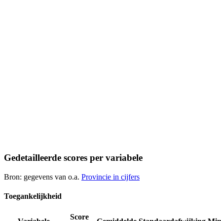
Gedetailleerde scores per variabele
Bron: gegevens van o.a.
Provincie in cijfers
Toegankelijkheid
Score