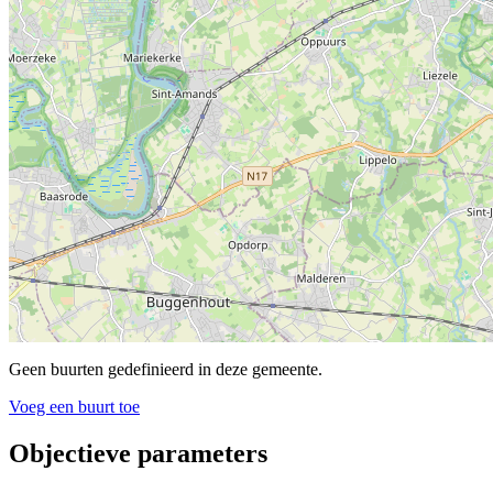
Geen buurten gedefinieerd in deze gemeente.
Voeg een buurt toe
Objectieve parameters