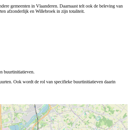
 andere gemeenten in Vlaanderen. Daarnaast telt ook de beleving van
 afzonderlijk en Willebroek in zijn totaliteit.
 buurtinitiatieven.
rten. Ook wordt de rol van specifieke buurtinitiatieven daarin