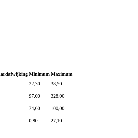
ardafwijking
Minimum
Maximum
22,30
38,50
97,00
328,00
74,60
100,00
0,80
27,10