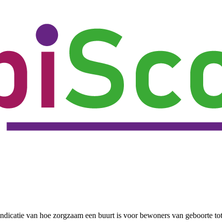
ndicatie van hoe zorgzaam een buurt is voor bewoners van geboorte to