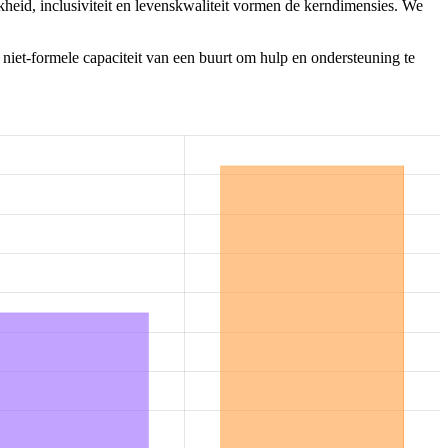
heid, inclusiviteit en levenskwaliteit vormen de kerndimensies. We
 niet-formele capaciteit van een buurt om hulp en ondersteuning te