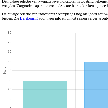
De huidige selectie van kwantitatieve indicatoren is tot stand gekom
voegden 'Zorgnoden' apart toe zodat de score hier ook rekening mee 
De huidige selectie van indicatoren weerspiegelt nog niet goed wat we
bieden. Zie
Berekening
voor meer info en om dit samen verder te ont