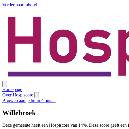
Verder naar inhoud
Homepage
Over Hospiscore
Bouwen aan je buurt
Contact
Willebroek
Deze gemeente heeft een Hospiscore van 14%. Deze score geeft een i