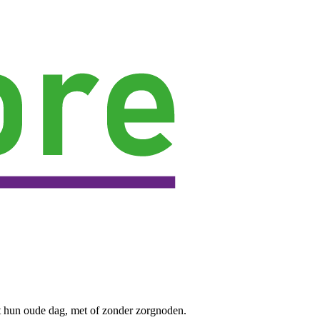
t hun oude dag, met of zonder zorgnoden.