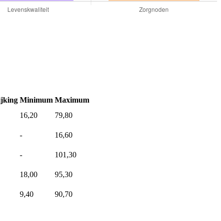
jking
Minimum
Maximum
16,20
79,80
-
16,60
-
101,30
18,00
95,30
9,40
90,70