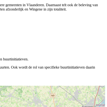
dere gemeenten in Vlaanderen. Daarnaast telt ook de beleving van
 afzonderlijk en Wingene in zijn totaliteit.
 buurtinitiatieven.
rten. Ook wordt de rol van specifieke buurtinitiatieven daarin