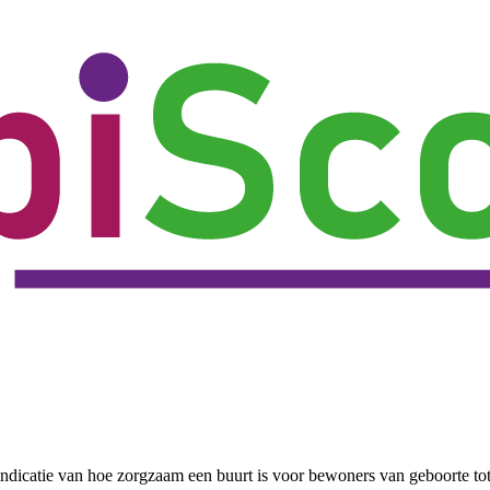
ndicatie van hoe zorgzaam een buurt is voor bewoners van geboorte to