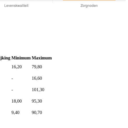
jking
Minimum
Maximum
16,20
79,80
-
16,60
-
101,30
18,00
95,30
9,40
90,70