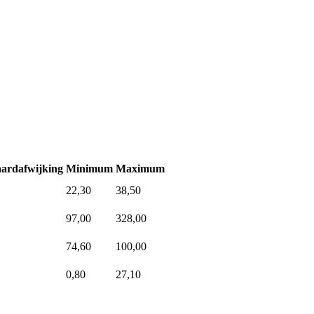
ardafwijking
Minimum
Maximum
22,30
38,50
97,00
328,00
74,60
100,00
0,80
27,10