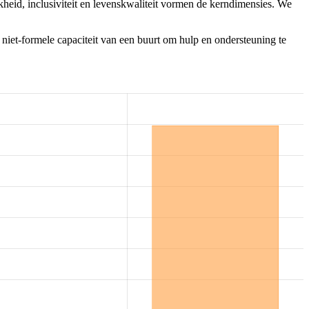
heid, inclusiviteit en levenskwaliteit vormen de kerndimensies. We
 niet-formele capaciteit van een buurt om hulp en ondersteuning te