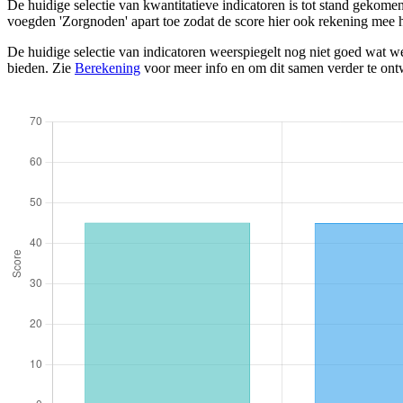
De huidige selectie van kwantitatieve indicatoren is tot stand gekom
voegden 'Zorgnoden' apart toe zodat de score hier ook rekening mee 
De huidige selectie van indicatoren weerspiegelt nog niet goed wat we
bieden. Zie
Berekening
voor meer info en om dit samen verder te ont