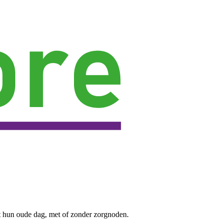
t hun oude dag, met of zonder zorgnoden.