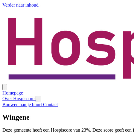
Verder naar inhoud
Homepage
Over Hospiscore
Bouwen aan je buurt
Contact
Wingene
Deze gemeente heeft een Hospiscore van 23%. Deze score geeft een i