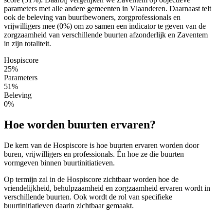
parameters met alle andere gemeenten in Vlaanderen. Daarnaast telt
ook de beleving van buurtbewoners, zorgprofessionals en
vrijwilligers mee (0%) om zo samen een indicator te geven van de
zorgzaamheid van verschillende buurten afzonderlijk en Zaventem
in zijn totaliteit.
Hospiscore
25%
Parameters
51%
Beleving
0%
Hoe worden buurten ervaren?
De kern van de Hospiscore is hoe buurten ervaren worden door
buren, vrijwilligers en professionals. Én hoe ze die buurten
vormgeven binnen buurtinitiatieven.
Op termijn zal in de Hospiscore zichtbaar worden hoe de
vriendelijkheid, behulpzaamheid en zorgzaamheid ervaren wordt in
verschillende buurten. Ook wordt de rol van specifieke
buurtinitiatieven daarin zichtbaar gemaakt.