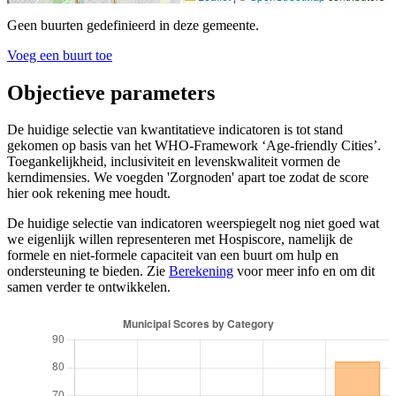
Geen buurten gedefinieerd in deze gemeente.
Voeg een buurt toe
Objectieve parameters
De huidige selectie van kwantitatieve indicatoren is tot stand
gekomen op basis van het WHO-Framework ‘Age-friendly Cities’.
Toegankelijkheid, inclusiviteit en levenskwaliteit vormen de
kerndimensies. We voegden 'Zorgnoden' apart toe zodat de score
hier ook rekening mee houdt.
De huidige selectie van indicatoren weerspiegelt nog niet goed wat
we eigenlijk willen representeren met Hospiscore, namelijk de
formele en niet-formele capaciteit van een buurt om hulp en
ondersteuning te bieden. Zie
Berekening
voor meer info en om dit
samen verder te ontwikkelen.