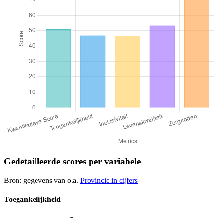
Gedetailleerde scores per variabele
Bron: gegevens van o.a.
Provincie in cijfers
Toegankelijkheid