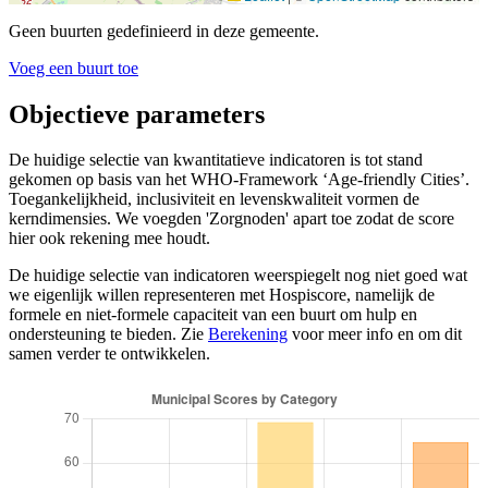
Geen buurten gedefinieerd in deze gemeente.
Voeg een buurt toe
Objectieve parameters
De huidige selectie van kwantitatieve indicatoren is tot stand
gekomen op basis van het WHO-Framework ‘Age-friendly Cities’.
Toegankelijkheid, inclusiviteit en levenskwaliteit vormen de
kerndimensies. We voegden 'Zorgnoden' apart toe zodat de score
hier ook rekening mee houdt.
De huidige selectie van indicatoren weerspiegelt nog niet goed wat
we eigenlijk willen representeren met Hospiscore, namelijk de
formele en niet-formele capaciteit van een buurt om hulp en
ondersteuning te bieden. Zie
Berekening
voor meer info en om dit
samen verder te ontwikkelen.