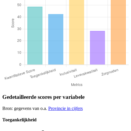
Gedetailleerde scores per variabele
Bron: gegevens van o.a.
Provincie in cijfers
Toegankelijkheid