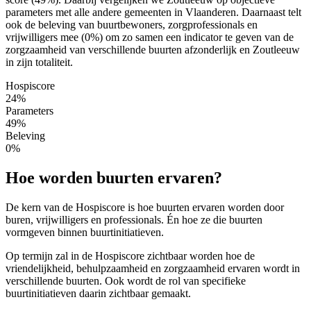
parameters met alle andere gemeenten in Vlaanderen. Daarnaast telt
ook de beleving van buurtbewoners, zorgprofessionals en
vrijwilligers mee (0%) om zo samen een indicator te geven van de
zorgzaamheid van verschillende buurten afzonderlijk en Zoutleeuw
in zijn totaliteit.
Hospiscore
24%
Parameters
49%
Beleving
0%
Hoe worden buurten ervaren?
De kern van de Hospiscore is hoe buurten ervaren worden door
buren, vrijwilligers en professionals. Én hoe ze die buurten
vormgeven binnen buurtinitiatieven.
Op termijn zal in de Hospiscore zichtbaar worden hoe de
vriendelijkheid, behulpzaamheid en zorgzaamheid ervaren wordt in
verschillende buurten. Ook wordt de rol van specifieke
buurtinitiatieven daarin zichtbaar gemaakt.