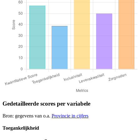
Gedetailleerde scores per variabele
Bron: gegevens van o.a.
Provincie in cijfers
Toegankelijkheid