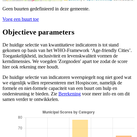
Geen buurten gedefinieerd in deze gemeente.
Voeg een buurt toe
Objectieve parameters
De huidige selectie van kwantitatieve indicatoren is tot stand
gekomen op basis van het WHO-Framework ‘Age-friendly Cities’.
Toegankelijkheid, inclusiviteit en levenskwaliteit vormen de
kerndimensies. We voegden 'Zorgnoden' apart toe zodat de score
hier ook rekening mee houdt.
De huidige selectie van indicatoren weerspiegelt nog niet goed wat
we eigenlijk willen representeren met Hospiscore, namelijk de
formele en niet-formele capaciteit van een buurt om hulp en
ondersteuning te bieden. Zie
Berekening
voor meer info en om dit
samen verder te ontwikkelen.