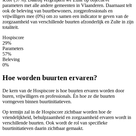
parameters met alle andere gemeenten in Vlaanderen. Daarnaast telt
ook de beleving van buurtbewoners, zorgprofessionals en
vrijwilligers mee (0%) om zo samen een indicator te geven van de
zorgzaamheid van verschillende buurten afzonderlijk en Zulte in zijn
totaliteit.
Hospiscore
29%
Parameters
57%
Beleving
0%
Hoe worden buurten ervaren?
De kern van de Hospiscore is hoe buurten ervaren worden door
buren, vrijwilligers en professionals. Én hoe ze die buurten
vormgeven binnen buurtinitiatieven.
Op termijn zal in de Hospiscore zichtbaar worden hoe de
vriendelijkheid, behulpzaamheid en zorgzaamheid ervaren wordt in
verschillende buurten. Ook wordt de rol van specifieke
buurtinitiatieven daarin zichtbaar gemaakt.