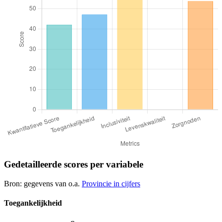
Gedetailleerde scores per variabele
Bron: gegevens van o.a.
Provincie in cijfers
Toegankelijkheid