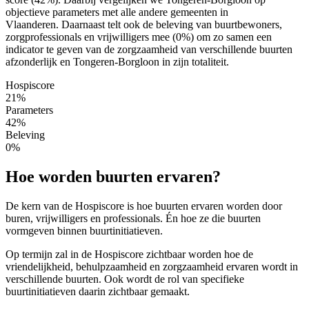
objectieve parameters met alle andere gemeenten in
Vlaanderen. Daarnaast telt ook de beleving van buurtbewoners,
zorgprofessionals en vrijwilligers mee (0%) om zo samen een
indicator te geven van de zorgzaamheid van verschillende buurten
afzonderlijk en Tongeren-Borgloon in zijn totaliteit.
Hospiscore
21%
Parameters
42%
Beleving
0%
Hoe worden buurten ervaren?
De kern van de Hospiscore is hoe buurten ervaren worden door
buren, vrijwilligers en professionals. Én hoe ze die buurten
vormgeven binnen buurtinitiatieven.
Op termijn zal in de Hospiscore zichtbaar worden hoe de
vriendelijkheid, behulpzaamheid en zorgzaamheid ervaren wordt in
verschillende buurten. Ook wordt de rol van specifieke
buurtinitiatieven daarin zichtbaar gemaakt.