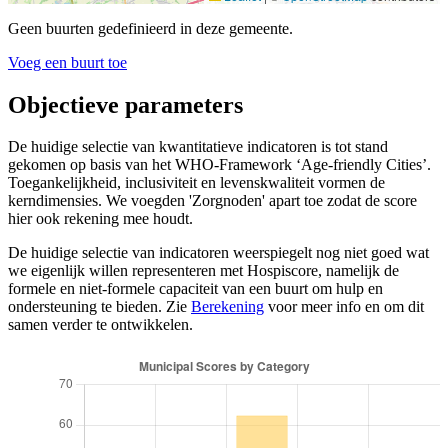
Geen buurten gedefinieerd in deze gemeente.
Voeg een buurt toe
Objectieve parameters
De huidige selectie van kwantitatieve indicatoren is tot stand
gekomen op basis van het WHO-Framework ‘Age-friendly Cities’.
Toegankelijkheid, inclusiviteit en levenskwaliteit vormen de
kerndimensies. We voegden 'Zorgnoden' apart toe zodat de score
hier ook rekening mee houdt.
De huidige selectie van indicatoren weerspiegelt nog niet goed wat
we eigenlijk willen representeren met Hospiscore, namelijk de
formele en niet-formele capaciteit van een buurt om hulp en
ondersteuning te bieden. Zie
Berekening
voor meer info en om dit
samen verder te ontwikkelen.